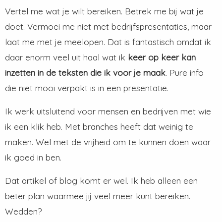
Vertel me wat je wilt bereiken. Betrek me bij wat je
doet. Vermoei me niet met bedrijfspresentaties, maar
laat me met je meelopen. Dat is fantastisch omdat ik
daar enorm veel uit haal wat ik
keer op keer kan
inzetten in de teksten die ik voor je maak
. Pure info
die niet mooi verpakt is in een presentatie.
Ik werk uitsluitend voor mensen en bedrijven met wie
ik een klik heb. Met branches heeft dat weinig te
maken. Wel met de vrijheid om te kunnen doen waar
ik goed in ben.
Dat artikel of blog komt er wel. Ik heb alleen een
beter plan waarmee jij veel meer kunt bereiken.
Wedden?