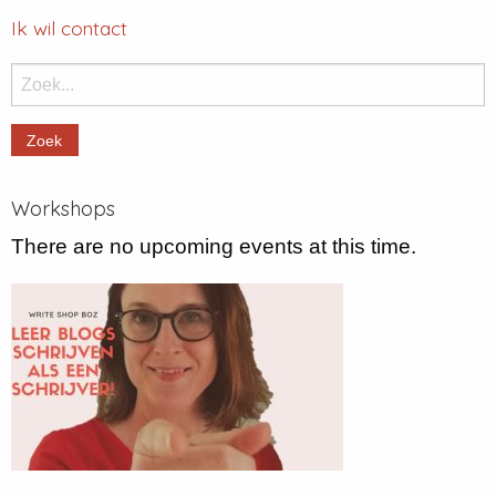
Ik wil contact
Zoek:
Workshops
There are no upcoming events at this time.