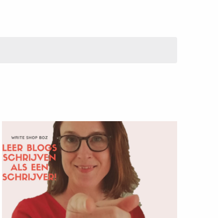
navigatie