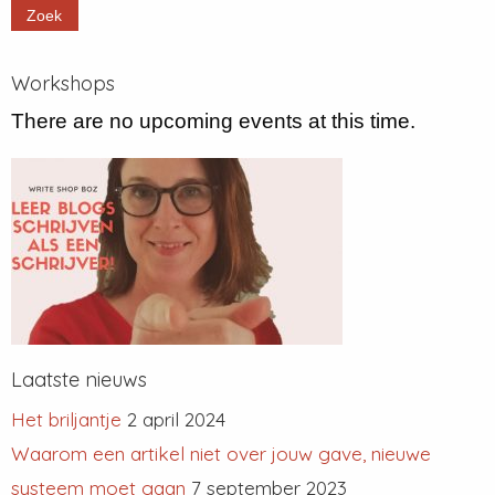
Workshops
There are no upcoming events at this time.
Laatste nieuws
Het briljantje
2 april 2024
Waarom een artikel niet over jouw gave, nieuwe
systeem moet gaan
7 september 2023