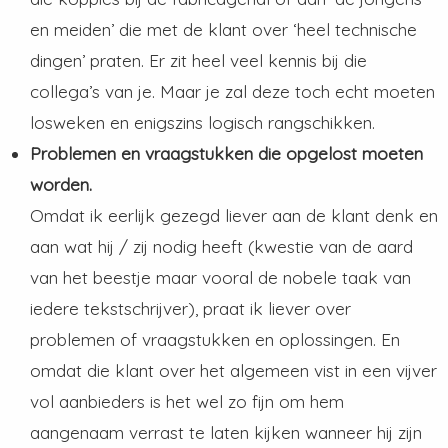
en meiden’ die met de klant over ‘heel technische
dingen’ praten. Er zit heel veel kennis bij die
collega’s van je. Maar je zal deze toch echt moeten
losweken en enigszins logisch rangschikken.
Problemen en vraagstukken die opgelost moeten
worden.
Omdat ik eerlijk gezegd liever aan de klant denk en
aan wat hij / zij nodig heeft (kwestie van de aard
van het beestje maar vooral de nobele taak van
iedere tekstschrijver), praat ik liever over
problemen of vraagstukken en oplossingen. En
omdat die klant over het algemeen vist in een vijver
vol aanbieders is het wel zo fijn om hem
aangenaam verrast te laten kijken wanneer hij zijn