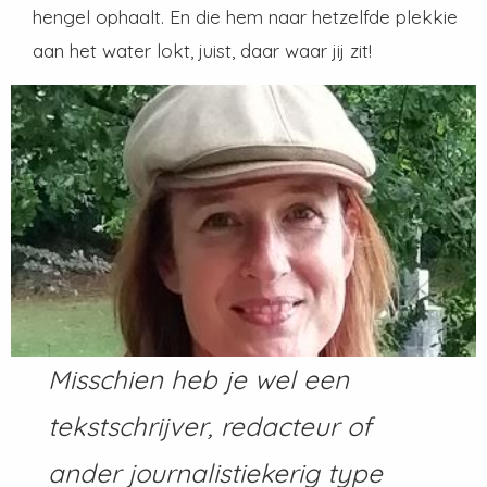
hengel ophaalt. En die hem naar hetzelfde plekkie
aan het water lokt, juist, daar waar jij zit!
Misschien heb je wel een
tekstschrijver, redacteur of
ander journalistiekerig type