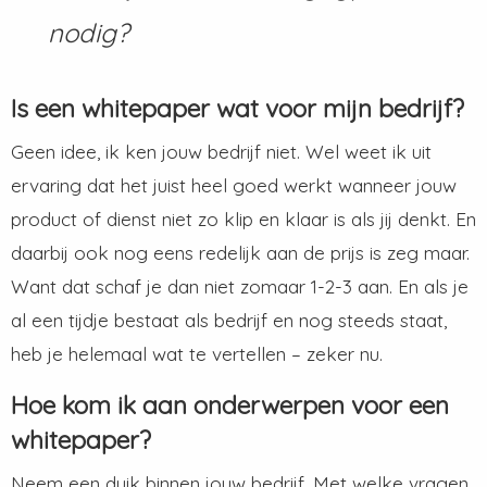
nodig?
Is een whitepaper wat voor mijn bedrijf?
Geen idee, ik ken jouw bedrijf niet. Wel weet ik uit
ervaring dat het juist heel goed werkt wanneer jouw
product of dienst niet zo klip en klaar is als jij denkt. En
daarbij ook nog eens redelijk aan de prijs is zeg maar.
Want dat schaf je dan niet zomaar 1-2-3 aan. En als je
al een tijdje bestaat als bedrijf en nog steeds staat,
heb je helemaal wat te vertellen – zeker nu.
Hoe kom ik aan onderwerpen voor een
whitepaper?
Neem een duik binnen jouw bedrijf. Met welke vragen